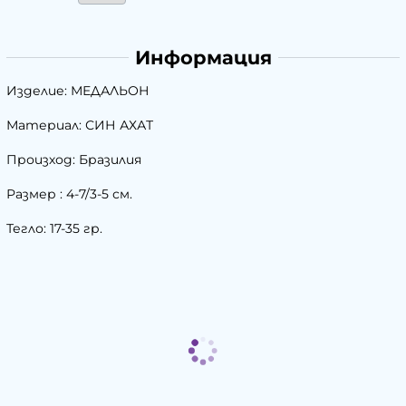
Информация
Изделие: МЕДАЛЬОН
Материал: СИН АХАТ
Произход: Бразилия
Размер : 4-7/3-5 см.
Тегло: 17-35 гр.