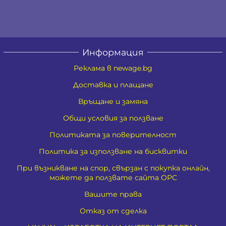
Информация
Реклама в newage.bg
Доставка и плащане
Връщане и замяна
Общи условия за ползване
Политиката за поверителност
Политика за използване на бисквитки
При възникване на спор, свързан с покупка онлайн,
можете да ползвате сайта ОРС
Вашите права
Отказ от сделка