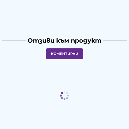
Отзиви към продукт
КОМЕНТИРАЙ