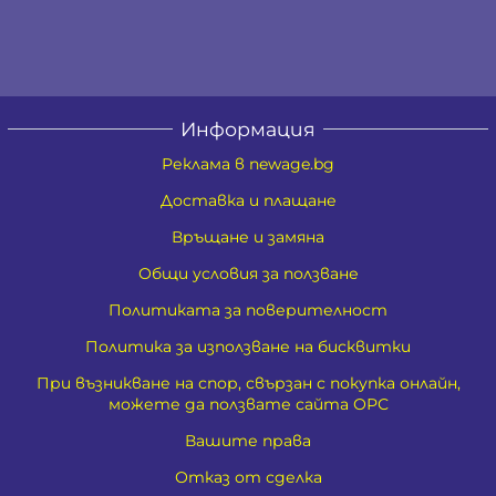
Информация
Реклама в newage.bg
Доставка и плащане
Връщане и замяна
Общи условия за ползване
Политиката за поверителност
Политика за използване на бисквитки
При възникване на спор, свързан с покупка онлайн,
можете да ползвате сайта ОРС
Вашите права
Отказ от сделка