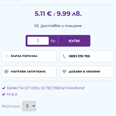
5.11
€
9.99
лв.
/
Доставка и плащане
бр.
КУПИ
0893 376 705
БЪРЗА ПОРЪЧКА
НАПРАВИ ЗАПИТВАНЕ
ДОБАВИ В ЛЮБИМИ
БИЖУТА ОТ 100% ЕСТЕСТВЕНИ КАМЪНИ
М & A
Рейтинг: