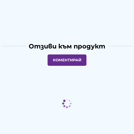
Отзиви към продукт
КОМЕНТИРАЙ