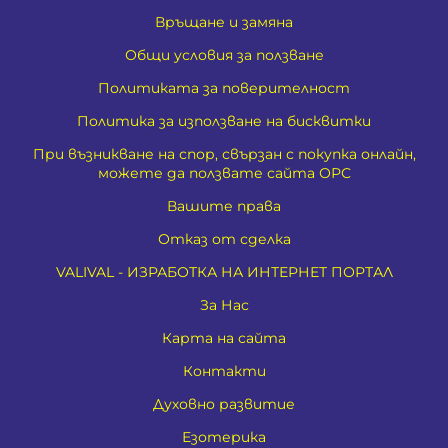
Връщане и замяна
Общи условия за ползване
Политиката за поверителност
Политика за използване на бисквитки
При възникване на спор, свързан с покупка онлайн,
можете да ползвате сайта ОРС
Вашите права
Отказ от сделка
VALIVAL - ИЗРАБОТКА НА ИНТЕРНЕТ ПОРТАЛ
За Нас
Карта на сайта
Контакти
Духовно развитие
Езотерика