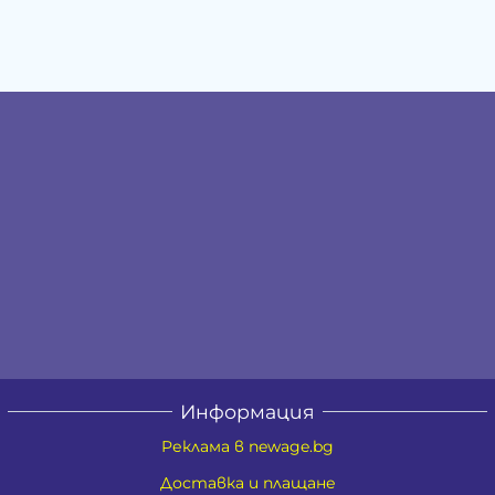
Информация
Реклама в newage.bg
Доставка и плащане