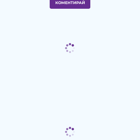
КОМЕНТИРАЙ