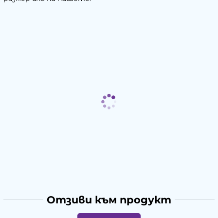
Отзиви към продукт