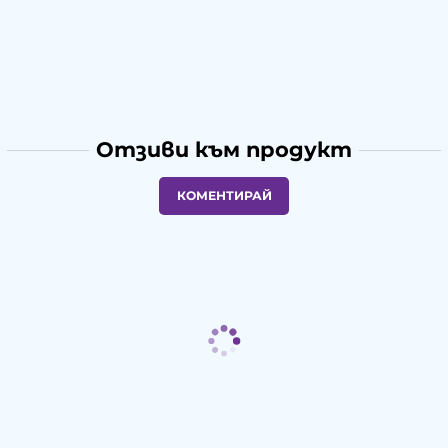
Отзиви към продукт
КОМЕНТИРАЙ