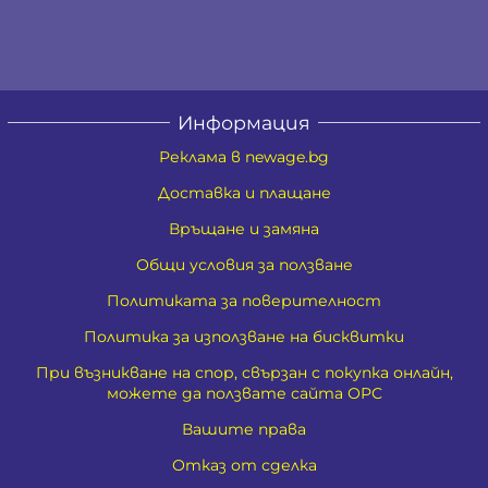
Информация
Реклама в newage.bg
Доставка и плащане
Връщане и замяна
Общи условия за ползване
Политиката за поверителност
Политика за използване на бисквитки
При възникване на спор, свързан с покупка онлайн,
можете да ползвате сайта ОРС
Вашите права
Отказ от сделка