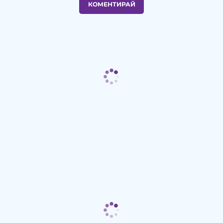
КОМЕНТИРАЙ