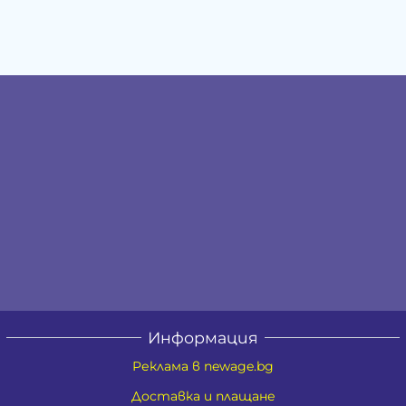
Информация
Реклама в newage.bg
Доставка и плащане