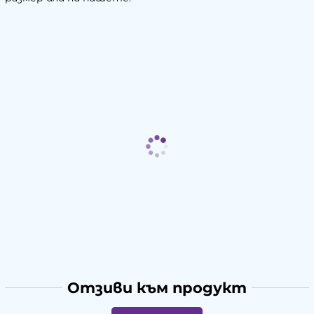
Отзиви към продукт