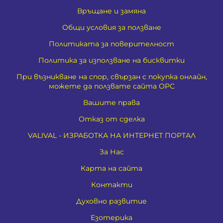
Връщане и замяна
Общи условия за ползване
Политиката за поверителност
Политика за използване на бисквитки
При възникване на спор, свързан с покупка онлайн,
можете да ползвате сайта ОРС
Вашите права
Отказ от сделка
VALIVAL - ИЗРАБОТКА НА ИНТЕРНЕТ ПОРТАЛ
За Нас
Карта на сайта
Контакти
Духовно развитие
Езотерика