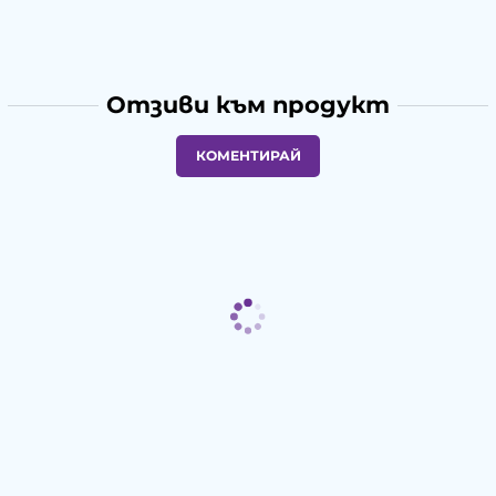
Отзиви към продукт
КОМЕНТИРАЙ