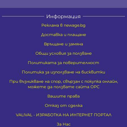
Информация
Реклама в newage.bg
Доставка и плащане
Връщане и замяна
Общи условия за ползване
Политиката за поверителност
Политика за използване на бисквитки
При възникване на спор, свързан с покупка онлайн,
можете да ползвате сайта ОРС
Вашите права
Отказ от сделка
VALIVAL - ИЗРАБОТКА НА ИНТЕРНЕТ ПОРТАЛ
За Нас