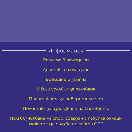
Информация
Реклама в newage.bg
Доставка и плащане
Връщане и замяна
Общи условия за ползване
Политиката за поверителност
Политика за използване на бисквитки
При възникване на спор, свързан с покупка онлайн,
можете да ползвате сайта ОРС