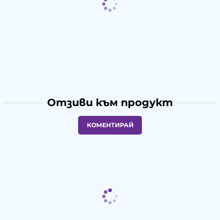
Отзиви към продукт
КОМЕНТИРАЙ