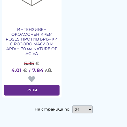
ИНТЕНЗИВЕН
ОКОЛООЧЕН КРЕМ
ROSES ПРОТИВ БРЪЧКИ
С РОЗОВО МАСЛО И
АРГАН 30 мл NATURE OF
AGIVA
5.35
€
4.01
€
7.84
лв.
/
КУПИ
На страница по: