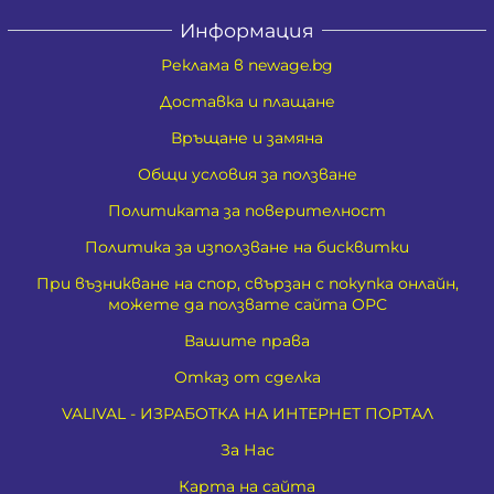
Информация
Реклама в newage.bg
Доставка и плащане
Връщане и замяна
Общи условия за ползване
Политиката за поверителност
Политика за използване на бисквитки
При възникване на спор, свързан с покупка онлайн,
можете да ползвате сайта ОРС
Вашите права
Отказ от сделка
VALIVAL - ИЗРАБОТКА НА ИНТЕРНЕТ ПОРТАЛ
За Нас
Карта на сайта