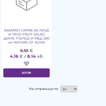
ЗАХАРЕН СКРАБ ЗА ЛИЦЕ
И ТЯЛО FRUIT SALAD
ДИНЯ, ПЪПЕШ И МЕД 200
мл NATURE OF AGIVA
5.55
€
4.16
€
8.14
лв.
/
КУПИ
На страница по: