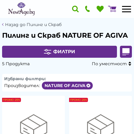
Назад до Пилинг и Скраб
Пилинг и Скраб NATURE OF AGIVA
ФИЛТРИ
5 Продукта
По уместност
Избрани филтри:
Производител:
NATURE OF AGIVA
ПРОМО -25%
ПРОМО -25%