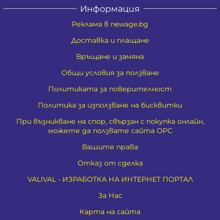
Информация
Реклама в newage.bg
Доставка и плащане
Връщане и замяна
Общи условия за ползване
Политиката за поверителност
Политика за използване на бисквитки
При възникване на спор, свързан с покупка онлайн,
можете да ползвате сайта ОРС
Вашите права
Отказ от сделка
VALIVAL - ИЗРАБОТКА НА ИНТЕРНЕТ ПОРТАЛ
За Нас
Карта на сайта